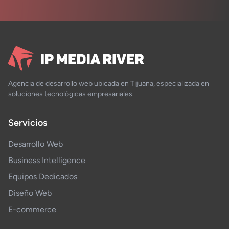
Agencia de desarrollo web ubicada en Tijuana, especializada en
soluciones tecnológicas empresariales.
Servicios
Desarrollo Web
Business Intelligence
Equipos Dedicados
Diseño Web
E-commerce