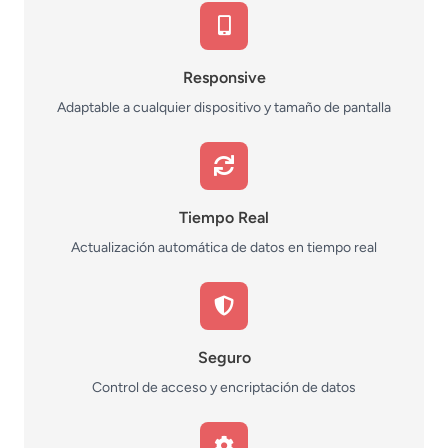
Responsive
Adaptable a cualquier dispositivo y tamaño de pantalla
Tiempo Real
Actualización automática de datos en tiempo real
Seguro
Control de acceso y encriptación de datos