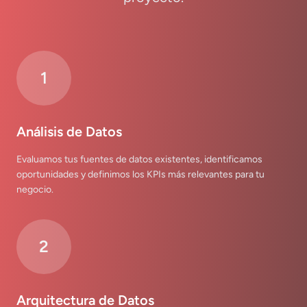
1
Análisis de Datos
Evaluamos tus fuentes de datos existentes, identificamos
oportunidades y definimos los KPIs más relevantes para tu
negocio.
2
Arquitectura de Datos