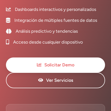
Dashboards interactivos y personalizados
Integración de múltiples fuentes de datos
Análisis predictivo y tendencias
Acceso desde cualquier dispositivo
Solicitar Demo
Ver Servicios