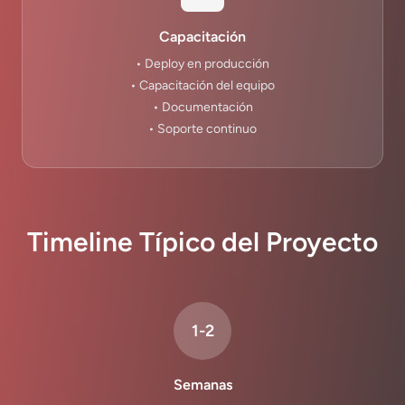
Capacitación
• Deploy en producción
• Capacitación del equipo
• Documentación
• Soporte continuo
Timeline Típico del Proyecto
1-2
Semanas