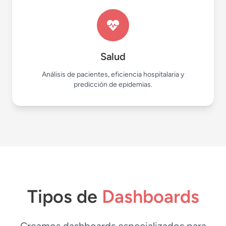
Salud
Análisis de pacientes, eficiencia hospitalaria y
predicción de epidemias.
Tipos de
Dashboards