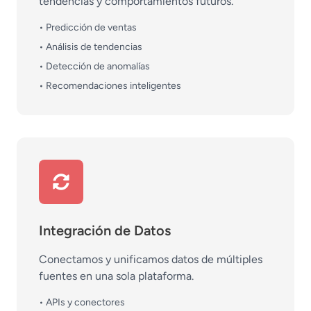
tendencias y comportamientos futuros.
• Predicción de ventas
• Análisis de tendencias
• Detección de anomalías
• Recomendaciones inteligentes
Integración de Datos
Conectamos y unificamos datos de múltiples
fuentes en una sola plataforma.
• APIs y conectores