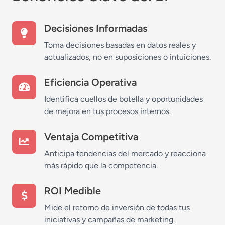
Decisiones Informadas
Toma decisiones basadas en datos reales y
actualizados, no en suposiciones o intuiciones.
Eficiencia Operativa
Identifica cuellos de botella y oportunidades
de mejora en tus procesos internos.
Ventaja Competitiva
Anticipa tendencias del mercado y reacciona
más rápido que la competencia.
ROI Medible
Mide el retorno de inversión de todas tus
iniciativas y campañas de marketing.