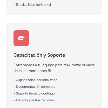
• Escalabilidad horizontal
Capacitación y Soporte
Entrenamos a tu equipo para maximizar el valor
de las herramientas BI.
• Capacitación personalizada
• Documentación completa
• Soporte técnico continuo
• Mejoras y actualizaciones