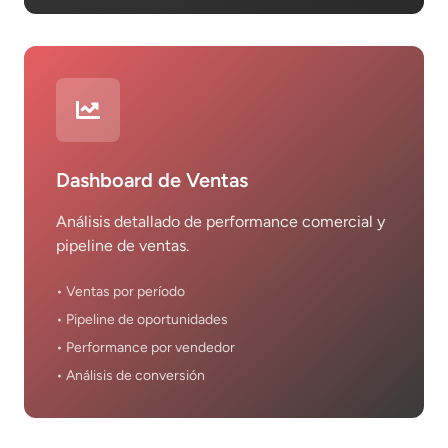
Dashboard de Ventas
Análisis detallado de performance comercial y
pipeline de ventas.
• Ventas por período
• Pipeline de oportunidades
• Performance por vendedor
• Análisis de conversión