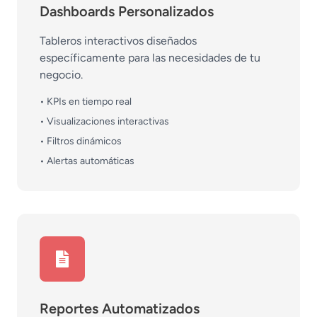
Dashboards Personalizados
Tableros interactivos diseñados
específicamente para las necesidades de tu
negocio.
• KPIs en tiempo real
• Visualizaciones interactivas
• Filtros dinámicos
• Alertas automáticas
Reportes Automatizados