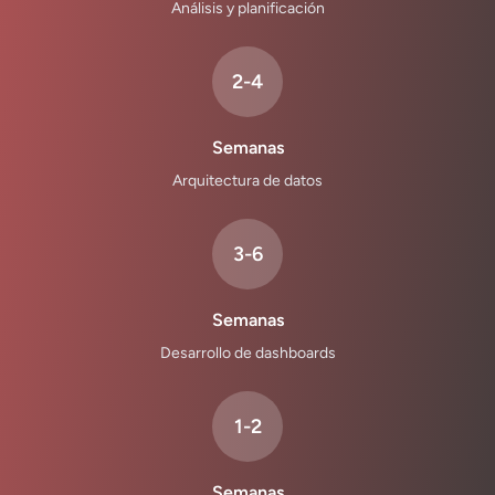
Análisis y planificación
2-4
Semanas
Arquitectura de datos
3-6
Semanas
Desarrollo de dashboards
1-2
Semanas