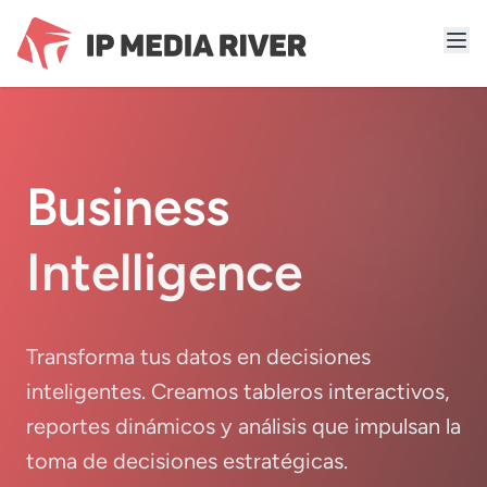
Business
Intelligence
Transforma tus datos en decisiones
inteligentes. Creamos tableros interactivos,
reportes dinámicos y análisis que impulsan la
toma de decisiones estratégicas.