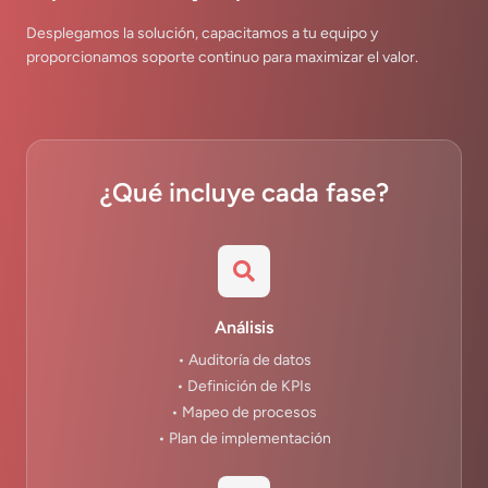
Desplegamos la solución, capacitamos a tu equipo y
proporcionamos soporte continuo para maximizar el valor.
¿Qué incluye cada fase?
Análisis
• Auditoría de datos
• Definición de KPIs
• Mapeo de procesos
• Plan de implementación