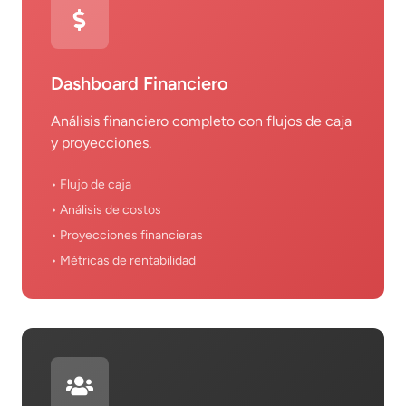
Dashboard Financiero
Análisis financiero completo con flujos de caja
y proyecciones.
• Flujo de caja
• Análisis de costos
• Proyecciones financieras
• Métricas de rentabilidad