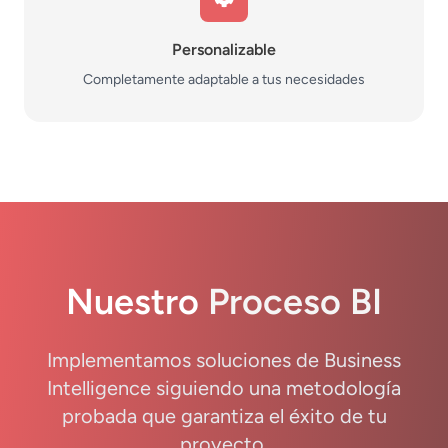
Personalizable
Completamente adaptable a tus necesidades
Nuestro
Proceso BI
Implementamos soluciones de Business
Intelligence siguiendo una metodología
probada que garantiza el éxito de tu
proyecto.