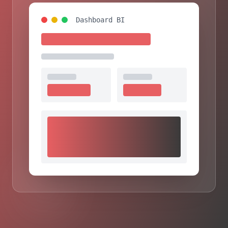
Dashboard BI