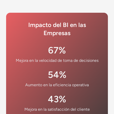
Impacto del BI en las
Empresas
67%
Mejora en la velocidad de toma de decisiones
54%
Aumento en la eficiencia operativa
43%
Mejora en la satisfacción del cliente