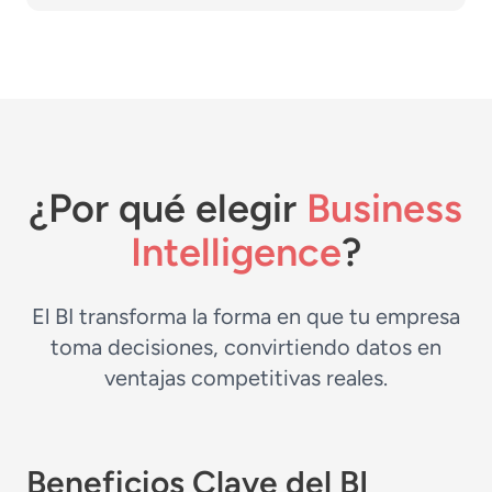
¿Por qué elegir
Business
Intelligence
?
El BI transforma la forma en que tu empresa
toma decisiones, convirtiendo datos en
ventajas competitivas reales.
Beneficios Clave del BI