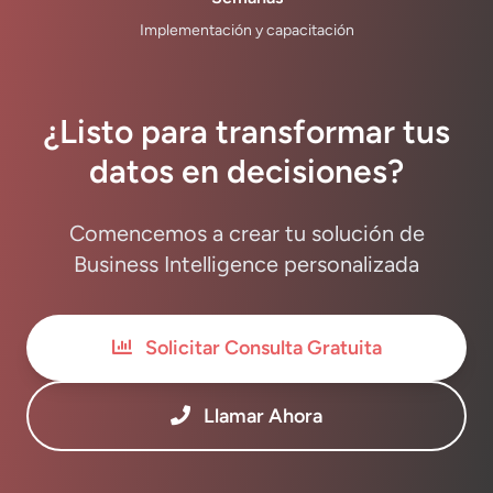
Implementación y capacitación
¿Listo para transformar tus
datos en decisiones?
Comencemos a crear tu solución de
Business Intelligence personalizada
Solicitar Consulta Gratuita
Llamar Ahora