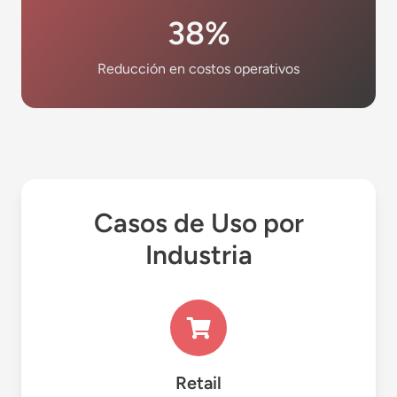
38%
Reducción en costos operativos
Casos de Uso por
Industria
Retail