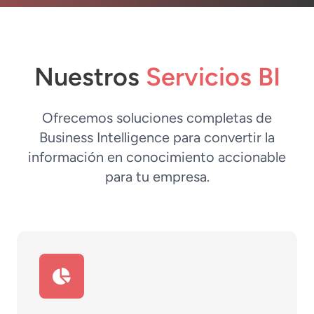
Nuestros
Servicios BI
Ofrecemos soluciones completas de
Business Intelligence para convertir la
información en conocimiento accionable
para tu empresa.