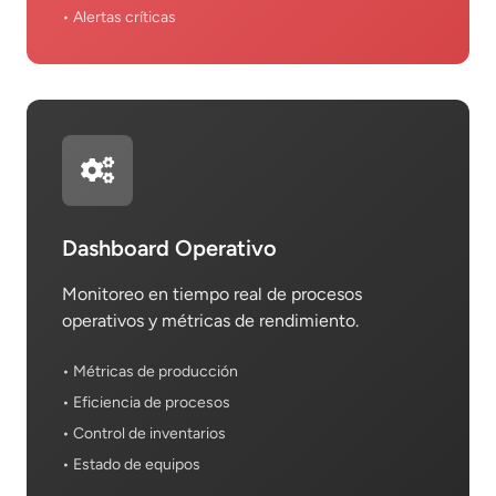
• Alertas críticas
Dashboard Operativo
Monitoreo en tiempo real de procesos
operativos y métricas de rendimiento.
• Métricas de producción
• Eficiencia de procesos
• Control de inventarios
• Estado de equipos