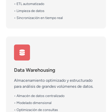
• ETL automatizado
• Limpieza de datos
• Sincronización en tiempo real
Data Warehousing
Almacenamiento optimizado y estructurado
para análisis de grandes volúmenes de datos.
• Almacén de datos centralizado
• Modelado dimensional
• Optimización de consultas