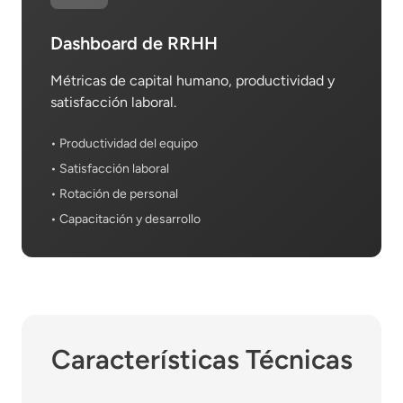
Dashboard de RRHH
Métricas de capital humano, productividad y
satisfacción laboral.
• Productividad del equipo
• Satisfacción laboral
• Rotación de personal
• Capacitación y desarrollo
Características Técnicas