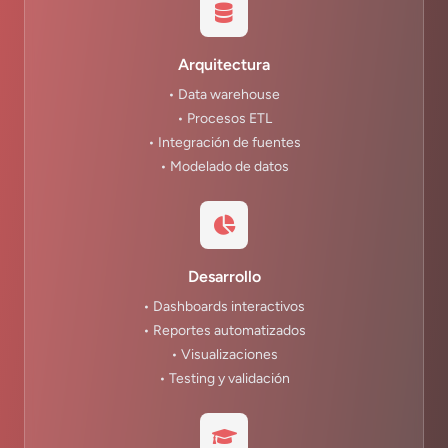
Arquitectura
• Data warehouse
• Procesos ETL
• Integración de fuentes
• Modelado de datos
Desarrollo
• Dashboards interactivos
• Reportes automatizados
• Visualizaciones
• Testing y validación