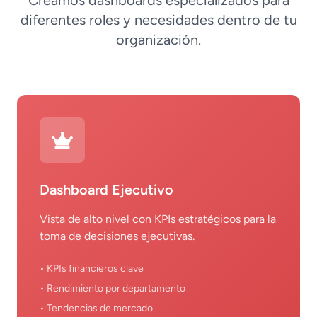
Creamos dashboards especializados para
diferentes roles y necesidades dentro de tu
organización.
Dashboard Ejecutivo
Vista de alto nivel con KPIs estratégicos para la
toma de decisiones ejecutivas.
• KPIs financieros clave
• Rendimiento por departamento
• Tendencias de mercado