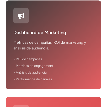
Dashboard de Marketing
Métricas de campañas, ROI de marketing y
análisis de audiencia.
• ROI de campañas
• Métricas de engagement
• Análisis de audiencia
• Performance de canales