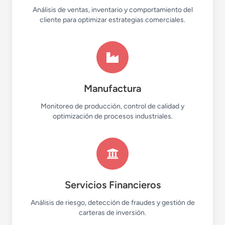
Análisis de ventas, inventario y comportamiento del
cliente para optimizar estrategias comerciales.
Manufactura
Monitoreo de producción, control de calidad y
optimización de procesos industriales.
Servicios Financieros
Análisis de riesgo, detección de fraudes y gestión de
carteras de inversión.