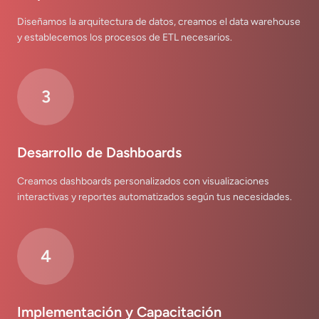
Diseñamos la arquitectura de datos, creamos el data warehouse
y establecemos los procesos de ETL necesarios.
3
Desarrollo de Dashboards
Creamos dashboards personalizados con visualizaciones
interactivas y reportes automatizados según tus necesidades.
4
Implementación y Capacitación